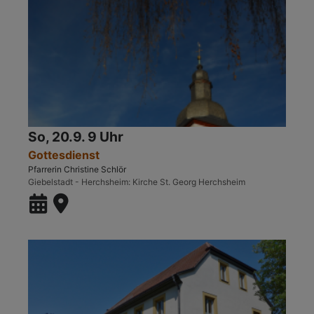
So, 20.9. 9 Uhr
Gottesdienst
Pfarrerin Christine Schlör
Giebelstadt - Herchsheim
Kirche St. Georg Herchsheim