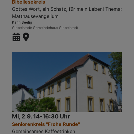
Bibellesekreis
Gottes Wort, ein Schatz, für mein Leben! Thema:
Matthäusevangelium
Karin Seelig
Giebelstadt
Gemeindehaus Giebelstadt
Mi, 2.9. 14-16:30 Uhr
Seniorenkreis "Frohe Runde"
Gemeinsames Kaffeetrinken