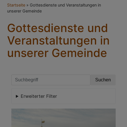
Breadcrumb
Startseite
Gottesdienste und Veranstaltungen in
unserer Gemeinde
Gottesdienste und
Veranstaltungen in
unserer Gemeinde
Erweiterter Filter