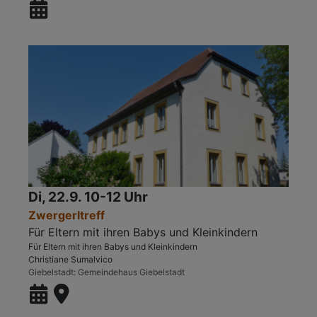
Di, 22.9. 10-12 Uhr
Zwergerltreff
Für Eltern mit ihren Babys und Kleinkindern
Für Eltern mit ihren Babys und Kleinkindern
Christiane Sumalvico
Giebelstadt
Gemeindehaus Giebelstadt