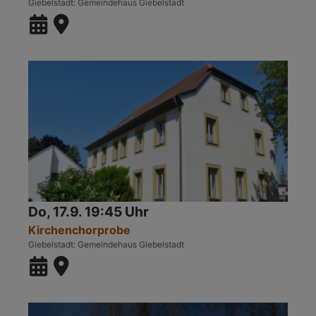
Giebelstadt
Gemeindehaus Giebelstadt
Do, 17.9. 19:45 Uhr
Kirchenchorprobe
Giebelstadt
Gemeindehaus Giebelstadt