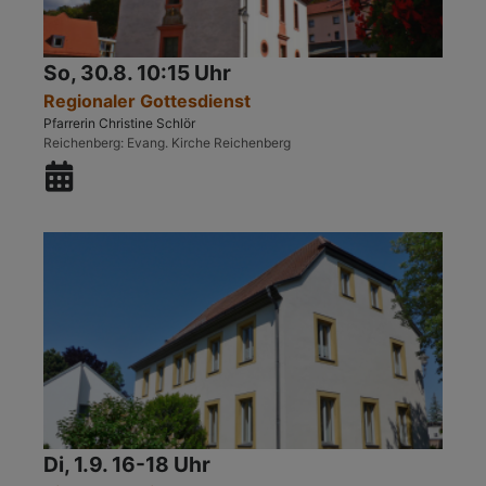
So, 30.8. 10:15 Uhr
Regionaler Gottesdienst
Pfarrerin Christine Schlör
Reichenberg
Evang. Kirche Reichenberg
Di, 1.9. 16-18 Uhr