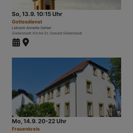
So, 13.9. 10:15 Uhr
Gottesdienst
Lektorin Annette Oehler
Giebelstadt
Kirche St. Oswald Giebelstadt
Mo, 14.9. 20-22 Uhr
Frauenkreis