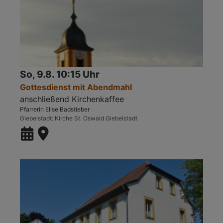
So, 9.8. 10:15 Uhr
Gottesdienst mit Abendmahl
anschließend Kirchenkaffee
Pfarrerin Elise Badstieber
Giebelstadt
Kirche St. Oswald Giebelstadt