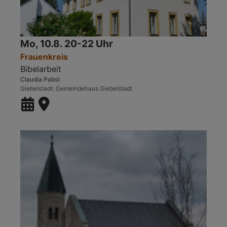
Mo, 10.8. 20-22 Uhr
Frauenkreis
Bibelarbeit
Claudia Pabst
Giebelstadt
Gemeindehaus Giebelstadt