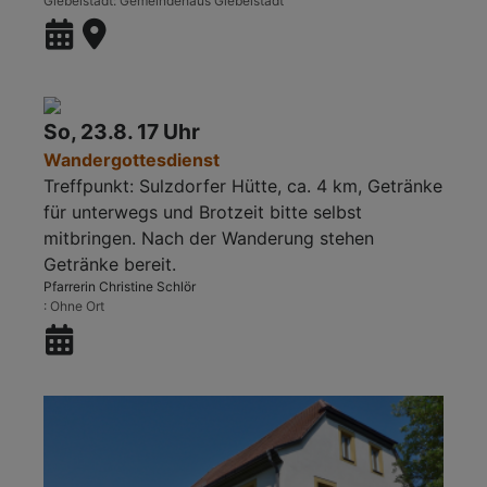
Giebelstadt
Gemeindehaus Giebelstadt
So, 23.8. 17 Uhr
Wandergottesdienst
Treffpunkt: Sulzdorfer Hütte, ca. 4 km, Getränke
für unterwegs und Brotzeit bitte selbst
mitbringen. Nach der Wanderung stehen
Getränke bereit.
Pfarrerin Christine Schlör
Ohne Ort