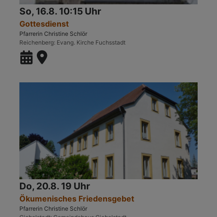
So, 16.8. 10:15 Uhr
Gottesdienst
Pfarrerin Christine Schlör
Reichenberg
Evang. Kirche Fuchsstadt
Do, 20.8. 19 Uhr
Ökumenisches Friedensgebet
Pfarrerin Christine Schlör