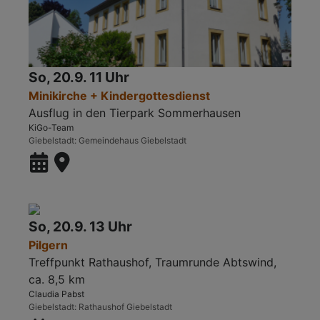
So, 20.9. 11 Uhr
Minikirche + Kindergottesdienst
Ausflug in den Tierpark Sommerhausen
KiGo-Team
Giebelstadt
Gemeindehaus Giebelstadt
So, 20.9. 13 Uhr
Pilgern
Treffpunkt Rathaushof, Traumrunde Abtswind,
ca. 8,5 km
Claudia Pabst
Giebelstadt
Rathaushof Giebelstadt