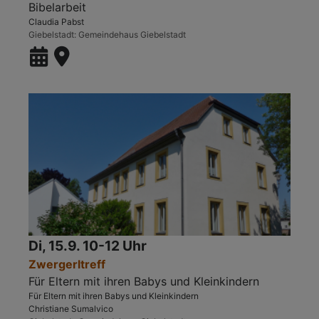
Bibelarbeit
Claudia Pabst
Giebelstadt
Gemeindehaus Giebelstadt
Di, 15.9. 10-12 Uhr
Zwergerltreff
Für Eltern mit ihren Babys und Kleinkindern
Für Eltern mit ihren Babys und Kleinkindern
Christiane Sumalvico