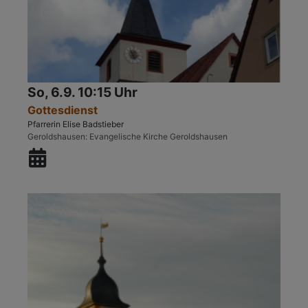
So, 6.9. 10:15 Uhr
Gottesdienst
Pfarrerin Elise Badstieber
Geroldshausen
Evangelische Kirche Geroldshausen