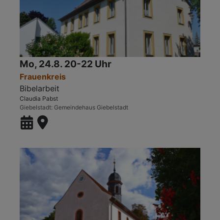
Mo, 24.8. 20-22 Uhr
Frauenkreis
Bibelarbeit
Claudia Pabst
Giebelstadt
Gemeindehaus Giebelstadt