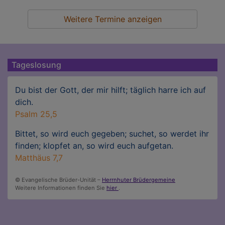
Weitere Termine anzeigen
Tageslosung
Du bist der Gott, der mir hilft; täglich harre ich auf
dich.
Psalm 25,5
Bittet, so wird euch gegeben; suchet, so werdet ihr
finden; klopfet an, so wird euch aufgetan.
Matthäus 7,7
© Evangelische Brüder-Unität –
Herrnhuter Brüdergemeine
Weitere Informationen finden Sie
hier
.